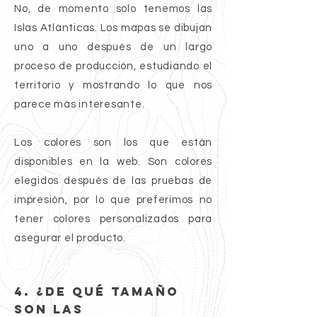
No, de momento solo tenemos las
Islas Atlánticas. Los mapas se dibujan
uno a uno después de un largo
proceso de producción, estudiando el
territorio y mostrando lo que nos
parece más interesante.
Los colores son los que están
disponibles en la web. Son colores
elegidos después de las pruebas de
impresión, por lo que preferimos no
tener colores personalizados para
asegurar el producto.
4. ¿De qué tamaño
son las