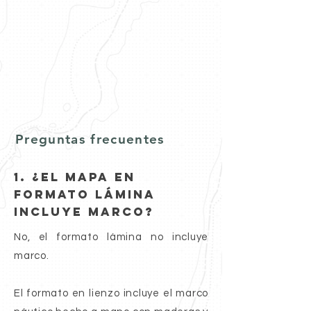
Preguntas frecuentes
1. ¿El mapa en
FORMATO LÁMINA
incluye marco?
No, el formato lámina no incluye
marco.
El formato en lienzo incluye el marco