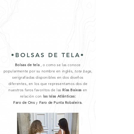
•BOLSAS DE TELA•
Bolsas de tela
, o como se las conoce
popularmente por su nombre en inglés,
tote bags,
serigrafiadas disponibles en dos diseños
diferentes, en los que representamos dos de
nuestros faros favoritos de las
Rías Baixas
en
relación con
las Islas Atlánticas:
Faro de Ons
y
Faro de Punta Robaleira.