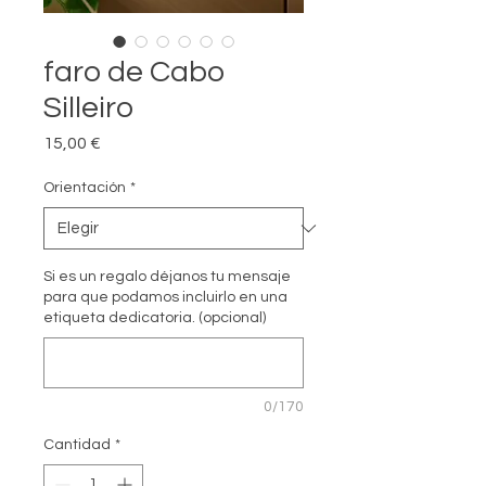
faro de Cabo
Silleiro
Precio
15,00 €
Orientación
*
Si es un regalo déjanos tu mensaje
para que podamos incluirlo en una
etiqueta dedicatoria. (opcional)
0/170
Cantidad
*